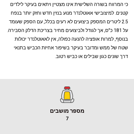
כי המרווח בשורה השלישית אינו מצטיין ויתאים בעיקר לילדים
קטנים. למיצובישי אאוטלנדר מנוע בנזין חדש וחזק יותר בנפח
2.5 ליטרים המספק ביצועים לא רעים בכלל, עם הספק שעומד
על 181 כ"ס, אך לגודל ולביצועים מחיר בצריכת הדלק הסבירה.
בנוסף, למרות אופציה להנעה כפולה, אין לאאוטלנדר יכולות
שטח של ממש ומדובר בעיקר בשיפור אחיזת הכביש בתנאי
דרך שונים כגון שבילים או כביש רטוב.
מספר מושבים
7