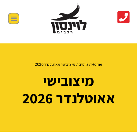
Home
/
ג'יפים
/ מיצובישי אאוטלנדר 2026
מיצובישי
אאוטלנדר 2026