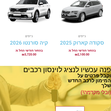
ג'יפים
ג'יפים
סקודה קארוק 2025
קיה סורנטו 2026
₪
3,720.00
₪
2,100.00
פנה עכשיו לנציג לוינסון רכבים
וקבל פרטים על
המימון לרכב החדש
שלך
(ובלי מקדמה!)