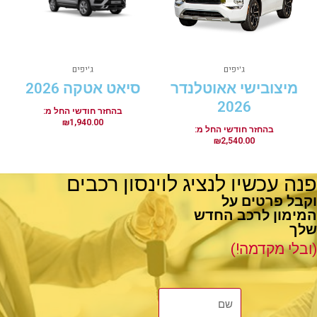
ג'יפים
ג'יפים
מיצובישי אאוטלנדר
סיאט אטקה 2026
2026
₪
1,940.00
₪
2,540.00
פנה עכשיו לנציג לוינסון רכבים
וקבל פרטים על
המימון לרכב החדש
שלך
(ובלי מקדמה!)