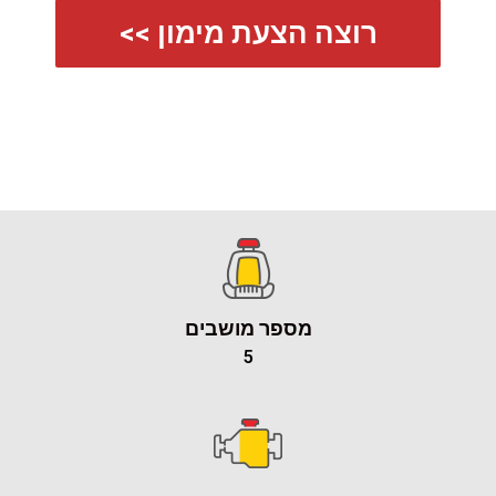
רוצה הצעת מימון >>
מספר מושבים
5