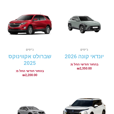
ג'יפים
ג'יפים
יונדאי קונה 2026
שברולט אקווינוקס
2025
₪
2,350.00
₪
2,200.00