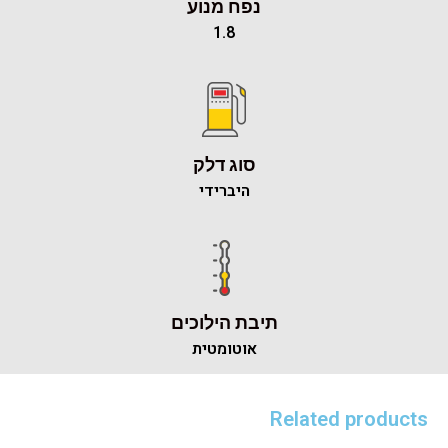
נפח מנוע
1.8
סוג דלק
היברידי
תיבת הילוכים
אוטומטית
Related products