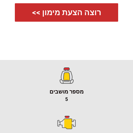
רוצה הצעת מימון >>
מספר מושבים
5