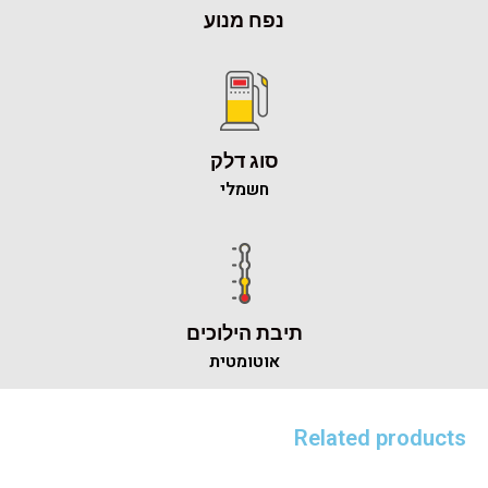
נפח מנוע
סוג דלק
חשמלי
תיבת הילוכים
אוטומטית
Related products